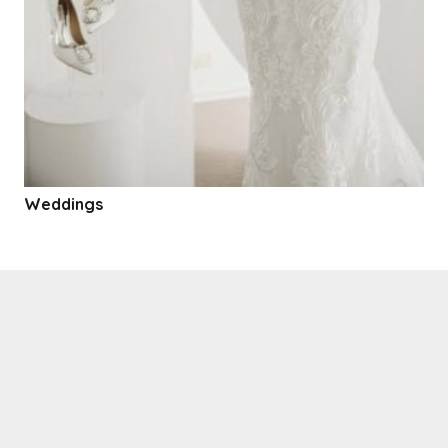
Weddings